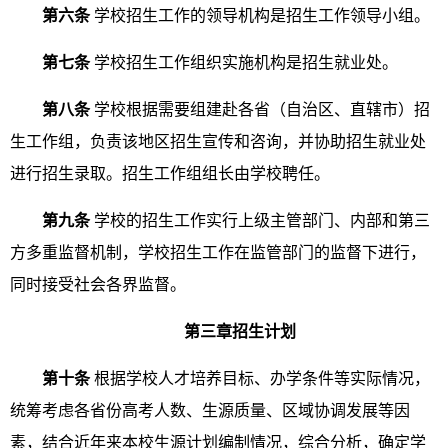
第六条
学校招生工作的领导机构是招生工作领导小组。
第七条
学校招生工作组织实施机构是招生就业处。
第八条
学校根据需要组建赴各省（自治区、直辖市）招
生工作组，负责该地区招生宣传和咨询，并协助招生就业处
进行招生录取。招生工作组组长由学校聘任。
第九条
学校的招生工作实行上级主管部门、内部和第三
方多重监督机制，学校招生工作在监管部门的监督下进行，
同时接受社会各界监督。
第三章招生计划
第十条
根据学校人才培养目标、办学条件等实际情况，
统筹考虑各省份高考人数、生源质量、区域协调发展等因
素，结合近年来本校生源计划编制情况，综合分析，确定学