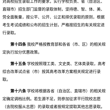
对高校招生录取工作的要求，实行学校负责、省（自治区、
直辖市）招生部门监督的录取体制，坚持德、智、体、美、
劳全面衡量，按公平、公开、公正和择优录取的原则，根据
考生考试成绩和公布的招生计划，严格按招生的有关规定进
行录取。
第十四条
我校严格按教育部和各省（市、区）的相关规
定执行加分优惠政策。
第十五条
学校按照理工类、文史类、艺体类录取，高考
综合改革试点省（市）按其高考改革方案相关规定进行录
取。
第十六条
学校将根据各省（自治区、直辖市）的相关规
定确定调档比例。若生源不足，则参加征求平行院校志愿
（含院校服从志愿）的录取或者按规定提取其他志愿录取。