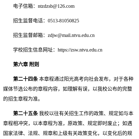
电子信箱：
ntzdzsb@126.com
招生监督电话：
0513-81050825
招生监督邮箱：
zdjw@mail.ntvu.edu.cn
学校招生信息网址：
https://zsw.ntvu.edu.cn
第六章 附则
第二十四条
本章程通过阳光高考向社会发布，对于各种
媒体节选公布的章程内容，如理解有误，以我校公布的完整
的招生章程为准。
第二十五条
我校以往有关招生工作的政策、规定如与本
章程相冲突，以本章程为准，原政策、规定即时废止；如遇
国家法律、法规、规章和上级有关政策变化，以变化后的规