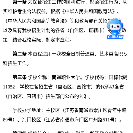
第一条
为保证招生工作的顺利进行，规范招生行为，切
实维护考生合法权益，根据《中华人民共和国教育法》、
《中华人民共和国高等教育法》等和教育部有关招生规定，
以及具有我校招生计划的各省（自治区、直辖市）的招生政
策，结合我校实际，制定本章程。
第二条
本章程适用于我校全日制普通类、艺术类高职专
科招生工作。
第三条
学校全称：南通职业大学。学校代码：国标代码
11052
，学校在各招生省（自治区、直辖市）的代码以各省
（自治区、直辖市）招生部门公布的为准。
学校办学地址：主校区（江苏省南通市崇川区青年中路
89
号）、海门校区（江苏省南通市海门区广州路
511
号）。