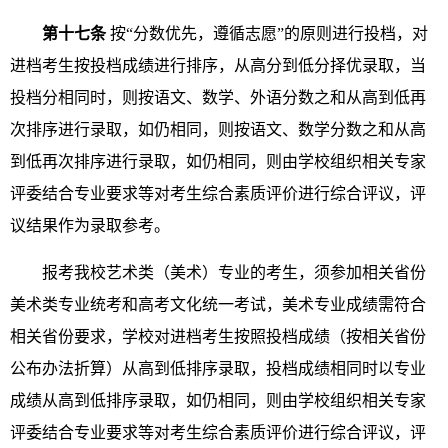
第十七条
按“分数优先，遵循志愿”的原则进行投档，对
进档考生按投档成绩进行排序，从高分到低分择优录取，当
投档分相同时，则按语文、数学、外语分数之和从高到低再
次排序进行录取，如仍相同，则按语文、数学分数之和从高
到低再次排序进行录取，如仍相同，则由学校组织相关专家
评委结合专业要求等对考生综合素质评价进行综合评议，评
议结果作为录取参考。
报考我校艺术类（美术）专业的考生，须参加相关省份
美术类专业统考和高考文化统一考试，美术专业成绩需符合
相关省份要求，学校对进档考生按照投档成绩（按相关省份
公布办法折算）从高到低排序录取，投档成绩相同时以专业
成绩从高到低排序录取，如仍相同，则由学校组织相关专家
评委结合专业要求等对考生综合素质评价进行综合评议，评