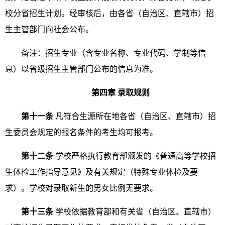
校分省招生计划。经审核后，由各省（自治区、直辖市）招
生主管部门向社会公布。
备注：招生专业（含专业名称、专业代码、学制等信
息）以省级招生主管部门公布的信息为准。
第四章 录取规则
第十一条
凡符合生源所在地各省（自治区、直辖市）招
生委员会规定的报名条件的考生均可报考。
第十二条
学校严格执行教育部颁发的《普通高等学校招
生体检工作指导意见》及有关规定（特殊专业体检及要
求）。学校对录取新生的男女比例无要求。
第十三条
学校依据教育部和有关省（自治区、直辖市）