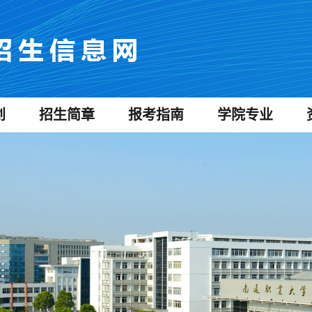
划
招生简章
报考指南
学院专业