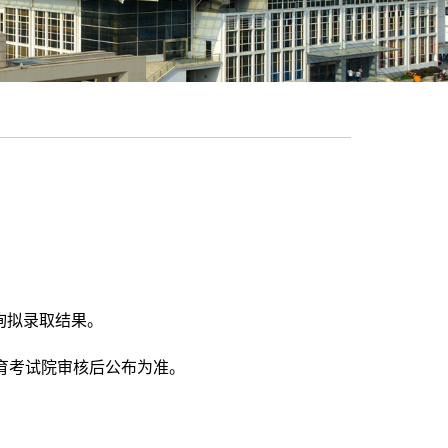
询拟录取结果。
育考试院审核后公布为准。