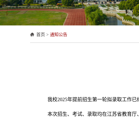
首页
>
通知公告
我校2025年提前招生第一轮拟录取工作已
本次招生、考试、录取均在江苏省教育厅、