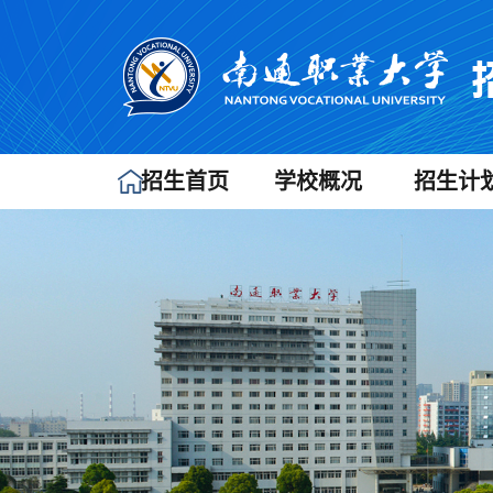
招生首页
学校概况
招生计