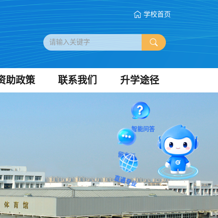
学校首页
资助政策
联系我们
升学途径
智能问答
留言板
直通专业