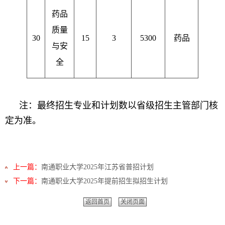
药品
质量
30
15
3
5300
药品
与安
全
注：最终招生专业和计划数以省级招生主管部门核
定为准。
上一篇：
南通职业大学2025年江苏省普招计划
下一篇：
南通职业大学2025年提前招生拟招生计划
返回首页
关闭页面