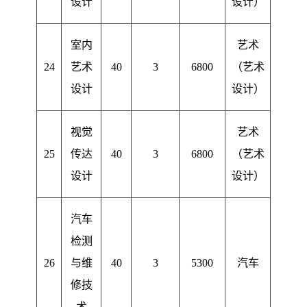
设计
设计）
室内
艺术
24
艺术
40
3
6800
（艺术
设计
设计）
视觉
艺术
25
传达
40
3
6800
（艺术
设计
设计）
汽车
检测
26
与维
40
3
5300
汽车
修技
术