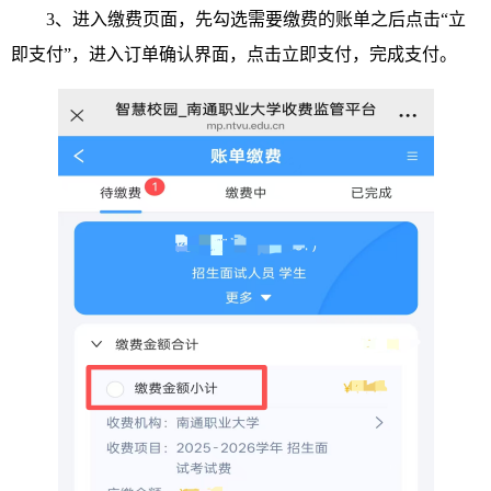
3、进入缴费页面，先勾选需要缴费的账单之后点击“立
即支付”，进入订单确认界面，点击立即支付，完成支付。