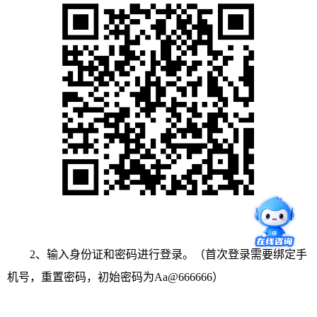
2、输入身份证和密码进行登录。（首次登录需要绑定手
机号，重置密码，
初始密码为Aa@666666
）