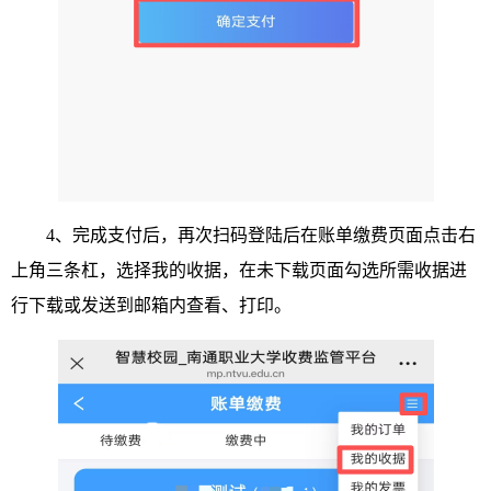
4、完成支付后，再次扫码登陆后在账单缴费页面点击右
上角三条杠，选择我的收据，在未下载页面勾选所需收据进
行下载或发送到邮箱内查看、打印。