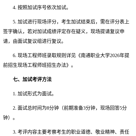
4. 按照加试序号依次加试。
5. 加试进行现场评分，考生加试结束后，需在评分表上
签字确认，若对加试成绩评定存在疑义，现场提请复议申
请，由面试复议组进行复议。
6. 现场工程师班录取规则详见《南通职业大学2026年提
前招生现场工程师班招生办法》。
七、
加
试考评方法
1. 加试形式为面试。
2. 面试总时间为8分钟（前期准备3分钟，现场回答5分
钟）。
3. 考评内容主要考察考生的职业道德、敬业精神、责任