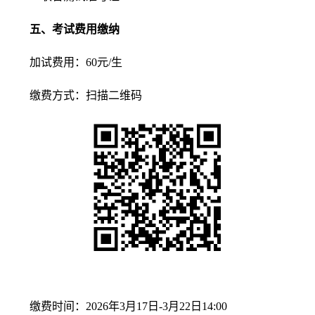
五、考试费用缴纳
加试费用：60元/生
缴费方式：扫描二维码
缴费时间：2026年3月17日-3月22日14:00