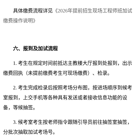
具体缴费流程详见
《2026年提前招生现场工程师班加试
缴费操作说明》
六、报到及加试流程
1. 考生在规定时间前抵达主教楼大厅报到处报到，出示
缴费回执（未提前缴费考生可现场缴费）、检录。
2. 考生完成检录后按照考场分布图，按进场顺序到候考
室报到，上交手机等各种具有发送或者接收信息功能的设
备，等候抽签。
3. 候考室考生按老师指令跟随引导员前往抽签室抽签，
分批次抽取加试考场号。