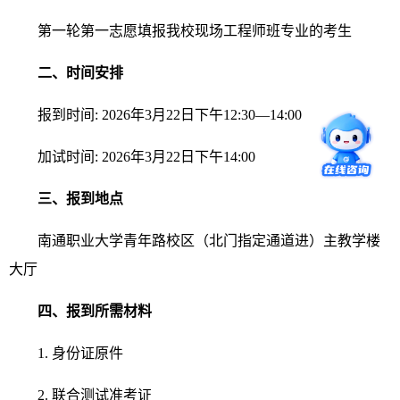
第一轮第一志愿填报我校现场工程师班专业的考生
二、时间安排
报到时间: 2026年3月22日下午12:30—14:00
加试时间: 2026年3月22日下午14:00
三、报到地点
南通职业大学青年路校区（北门指定通道进）主教学楼
大厅
四、报到所需材料
1. 身份证原件
2. 联合测试准考证