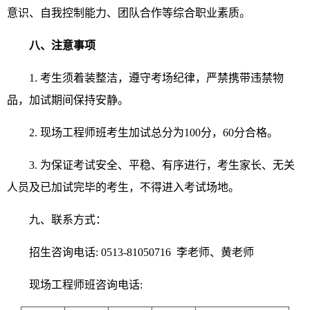
意识、自我控制能力、团队合作等综合职业素质。
八、注意事项
1. 考生须着装整洁，遵守考场纪律，严禁携带违禁物
品，加试期间保持安静。
2. 现场工程师班考生加试总分为100分，60分合格。
3. 为保证考试安全、平稳、有序进行，考生家长、无关
人员及已加试完毕的考生，不得进入考试场地。
九、联系方式：
招生咨询电话: 0513-81050716 李老师、黄老师
现场工程师班咨询电话: