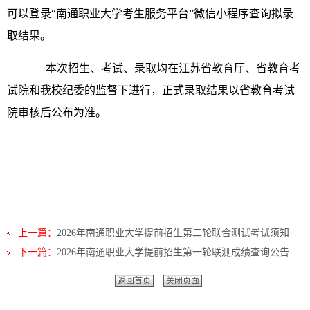
可以登录“南通职业大学考生服务平台”微信小程序查询拟录
取结果。
本次招生、考试、录取均在江苏省教育厅、省教育考
试院和我校纪委的监督下进行，正式录取结果以省教育考试
院审核后公布为准。
上一篇：
2026年南通职业大学提前招生第二轮联合测试考试须知
下一篇：
2026年南通职业大学提前招生第一轮联测成绩查询公告
返回首页
关闭页面