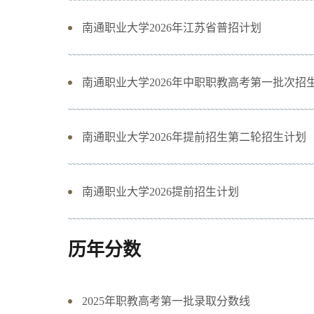
南通职业大学2026年江苏省普招计划
南通职业大学2026年中职职教高考第一批次招
南通职业大学2026年提前招生第二轮招生计划
南通职业大学2026提前招生计划
历年分数
2025年职教高考第一批录取分数线