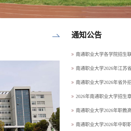
通知公告
南通职业大学各学院招生
南通职业大学2026年江苏
南通职业大学2026年省外
2026年南通职业大学招生
南通职业大学2026年职
南通职业大学2026年中