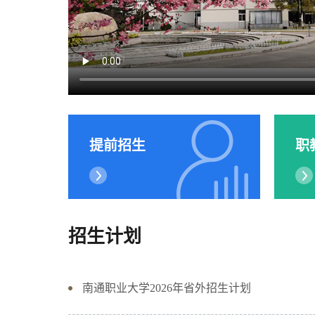
提前招生
职
招生计划
南通职业大学2026年省外招生计划