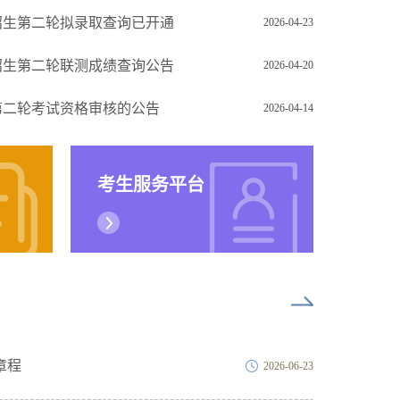
前招生第二轮拟录取查询已开通
2026-04-23
前招生第二轮联测成绩查询公告
2026-04-20
生第二轮考试资格审核的公告
2026-04-14
考生服务平台
章程
2026-06-23