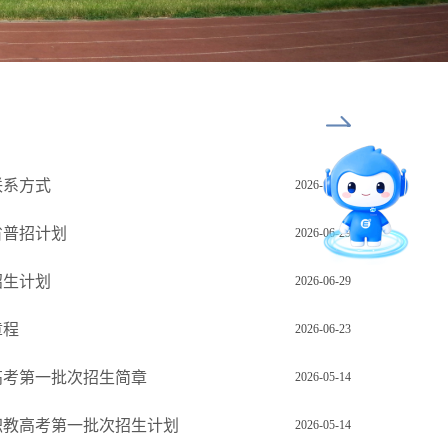
智能问答
联系方式
2026-07-03
留言板
省普招计划
2026-06-29
招生计划
2026-06-29
直通专业
章程
2026-06-23
教高考第一批次招生简章
2026-05-14
职职教高考第一批次招生计划
2026-05-14