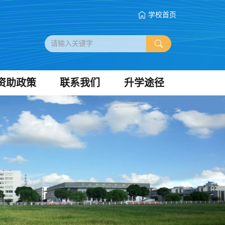
学校首页
资助政策
联系我们
升学途径