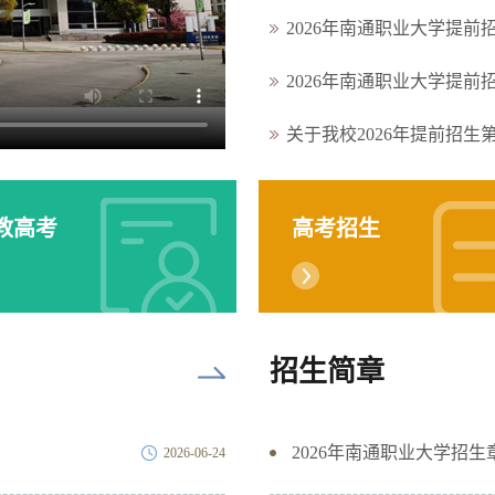
2026年南通职业大学提
2026年南通职业大学提
关于我校2026年提前招
教高考
高考招生
招生简章
2026年南通职业大学招生
2026-06-24