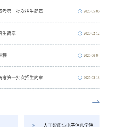
教高考第一批次招生简章
2026-05-06
招生简章
2026-02-12
章程
2025-06-04
教高考第一批次招生简章
2025-05-13
人工智能与电子信息学院