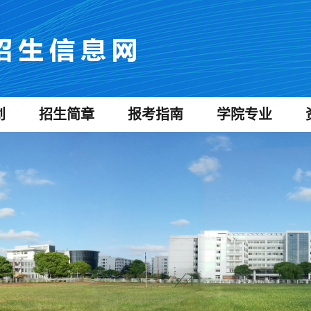
划
招生简章
报考指南
学院专业