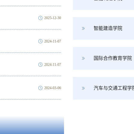
2025-12-30
智能建造学院
2024-11-07
国际合作教育学院
2024-11-07
汽车与交通工程学
2024-03-06