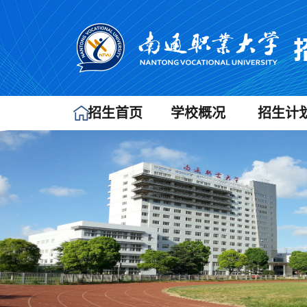
招生首页
学校概况
招生计