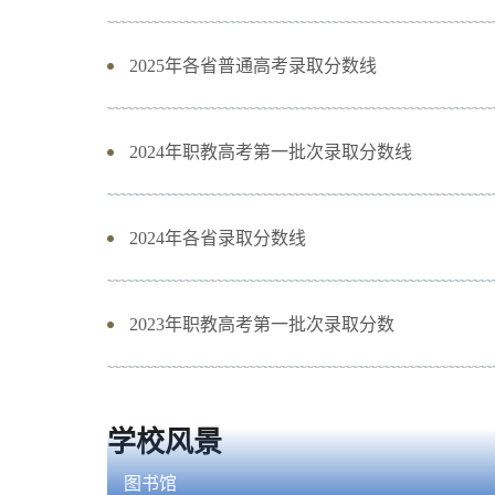
2025年各省普通高考录取分数线
2024年职教高考第一批次录取分数线
2024年各省录取分数线
2023年职教高考第一批次录取分数
学校风景
图书馆