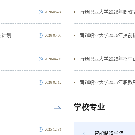
南通职业大学2026年职
2026-06-24
生计划
南通职业大学2026年提前
2026-05-07
南通职业大学2025年招生
2026-04-03
南通职业大学2025年职
2026-02-12
学校专业
2025-12-31
智能制造学院