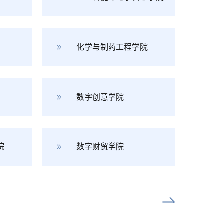
化学与制药工程学院
数字创意学院
院
数字财贸学院