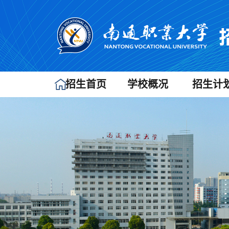
招生首页
学校概况
招生计