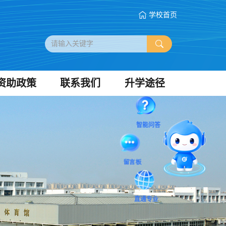
学校首页
资助政策
联系我们
升学途径
智能问答
留言板
直通专业