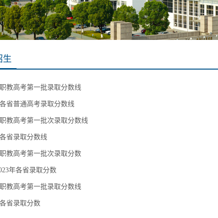
招生
5年职教高考第一批录取分数线
5年各省普通高考录取分数线
4年职教高考第一批次录取分数线
4年各省录取分数线
3年职教高考第一批次录取分数
-2023年各省录取分数
2年职教高考第一批录取分数线
2年各省录取分数