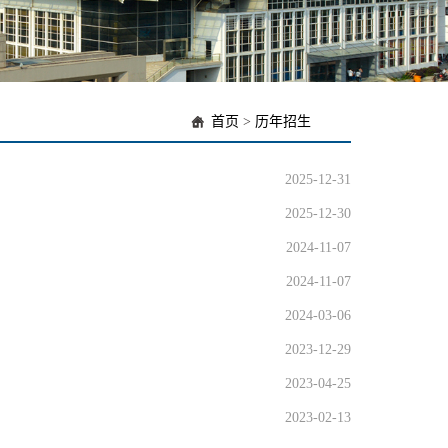
首页
>
历年招生
2025-12-31
2025-12-30
2024-11-07
2024-11-07
2024-03-06
2023-12-29
2023-04-25
2023-02-13