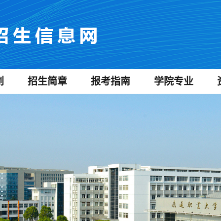
划
招生简章
报考指南
学院专业